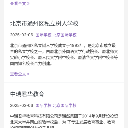
查看全文
北京市通州区私立树人学校
2025-02-06
国际学校
北京国际学校
北京市通州区私立树人学校成立于1993年，是北京市成立最
早的私立学校之一，由原北京外国语大学行政院长、原北师大
实验小学校长、原人民大学附中校长、原清华大学附中校长等
国内知名校长合力创建。
查看全文
中瑞君华教育
2025-02-06
国际学校
北京国际学校
中瑞君华教育科技有限公司是瑞然集团于2014年9月建设投资
北京大学井冈山实验学校后，为 了专注发展教育事业、教育
投资管理而创办的子品牌。