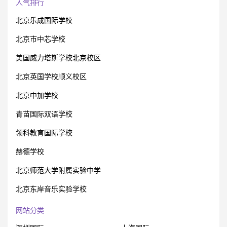
人气排行
北京乐成国际学校
北京市中芯学校
美国威力塔斯学校北京校区
北京英国学校顺义校区
北京中加学校
青苗国际双语学校
领科教育国际学校
赫德学校
北京师范大学附属实验中学
北京东岸音乐实验学校
网站分类