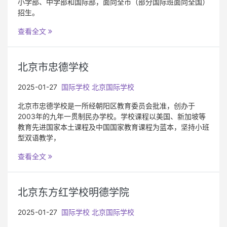
小学部、中学部和国际部，面向全市（部分国际班面向全国）
招生。
查看全文
北京市忠德学校
2025-01-27
国际学校
北京国际学校
北京市忠德学校是一所经朝阳区教育委员会批准，创办于
2003年的九年一贯制民办学校。学校课程以美国、新加坡等
教育先进国家本土课程及中国国家教育课程为蓝本，坚持小班
型双语教学，
查看全文
北京东方红学校明德学院
2025-01-27
国际学校
北京国际学校