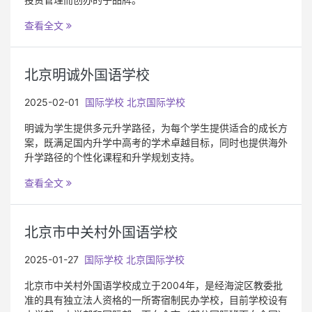
查看全文
北京明诚外国语学校
2025-02-01
国际学校
北京国际学校
明诚为学生提供多元升学路径，为每个学生提供适合的成长方
案，既满足国内升学中高考的学术卓越目标，同时也提供海外
升学路径的个性化课程和升学规划支持。
查看全文
北京市中关村外国语学校
2025-01-27
国际学校
北京国际学校
北京市中关村外国语学校成立于2004年，是经海淀区教委批
准的具有独立法人资格的一所寄宿制民办学校，目前学校设有