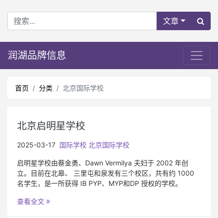
文章
润湖品牌信息
首页
分类
北京国际学校
北京启明星学校
2025-03-17
国际学校
北京国际学校
启明星学校由蔡金勇、Dawn Vermilya 夫妇于 2002 年创
立。目前在北皋、 三里屯和泉发有三个校区，共有约 1000
名学生，是一所获得 IB PYP、MYP和DP 授权的学校。
查看全文