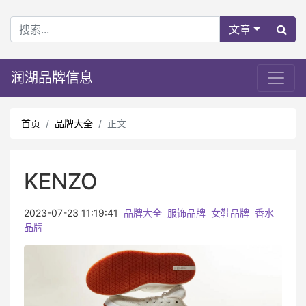
文章
润湖品牌信息
首页
品牌大全
正文
KENZO
2023-07-23 11:19:41
品牌大全
服饰品牌
女鞋品牌
香水
品牌