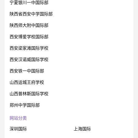
宁夏银川一中国际部
陕西省西安中学国际部
陕西师大附中国际部
西安博爱学校国际部
西安梁家滩国际学校
西安汉诺威国际学校
西安铁一中国际部
山西运城王府学校
山西普林斯国际学校
郑州中学国际部
网站分类
深圳国际
上海国际