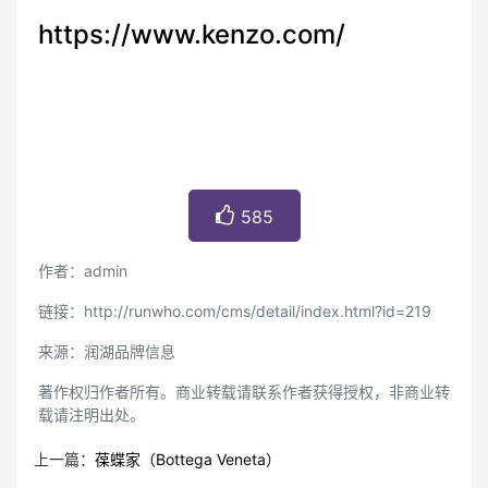
https://www.kenzo.com/
585
作者：admin
链接：http://runwho.com/cms/detail/index.html?id=219
来源：润湖品牌信息
著作权归作者所有。商业转载请联系作者获得授权，非商业转
载请注明出处。
上一篇：
葆蝶家（Bottega Veneta）