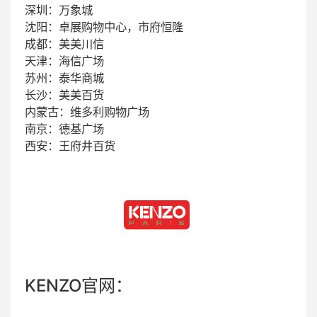
深圳：万象城
沈阳：卓展购物中心，市府恒隆
成都：美美川信
天津：海信广场
苏州：泰华商城
长沙：美美百货
内蒙古：维多利购物广场
南京：德基广场
西安：王府井百货
KENZO官网：