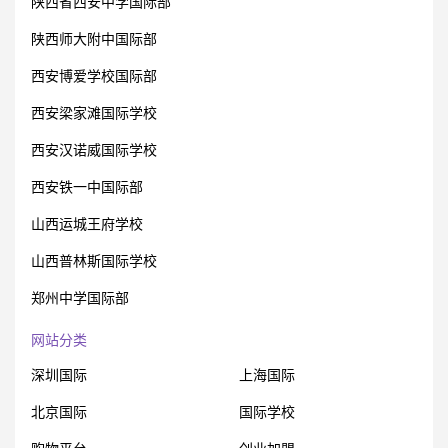
陕西省西安中学国际部
陕西师大附中国际部
西安博爱学校国际部
西安梁家滩国际学校
西安汉诺威国际学校
西安铁一中国际部
山西运城王府学校
山西普林斯国际学校
郑州中学国际部
网站分类
深圳国际
上海国际
北京国际
国际学校