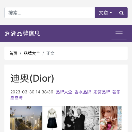
文章
润湖品牌信息
首页
品牌大全
正文
迪奥(Dior)
2023-03-30 14:38:36
品牌大全
香水品牌
服饰品牌
奢侈
品品牌