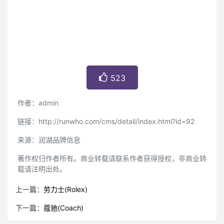
523
作者：admin
链接：http://runwho.com/cms/detail/index.html?id=92
来源：润湖品牌信息
著作权归作者所有。商业转载请联系作者获得授权，非商业转
载请注明出处。
上一篇：
劳力士(Rolex)
下一篇：
蔻驰(Coach)