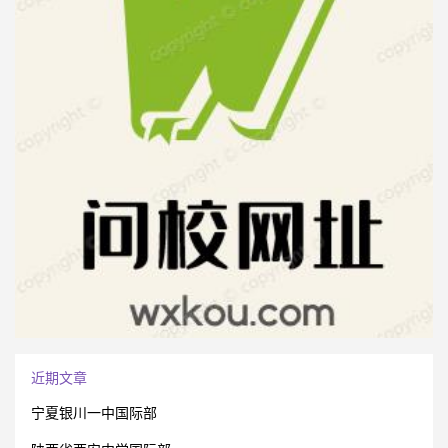
近期文章
宁夏银川一中国际部