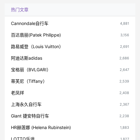
热门文章
Cannondale自行车
4,881
百达翡丽(Patek Philippe)
3,156
路易威登（Louis Vuitton）
2,691
阿迪达斯adidas
2,686
宝格丽（BVLGARI）
2,647
蒂芙尼（Tiffany）
2,539
老凤祥
2,408
上海永久自行车
2,367
Giant 捷安特自行车
2,238
HR赫莲娜 (Helena Rubinstein)
1,883
LOTTO乐途
1,827