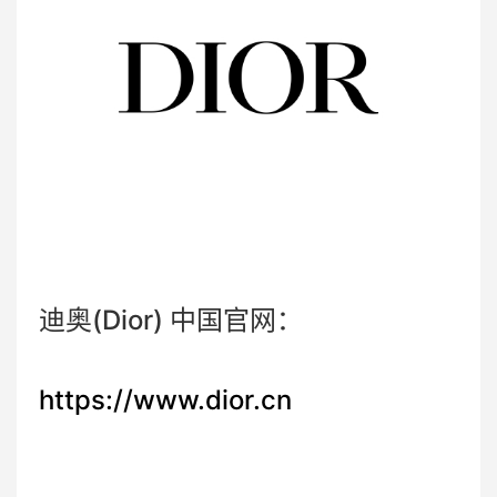
迪奥(Dior) 中国官网：
https://www.dior.cn