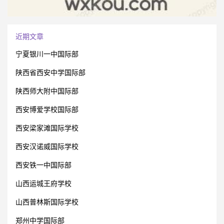
近期文章
宁夏银川一中国际部
陕西省西安中学国际部
陕西师大附中国际部
西安博爱学校国际部
西安梁家滩国际学校
西安汉诺威国际学校
西安铁一中国际部
山西运城王府学校
山西普林斯国际学校
郑州中学国际部