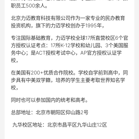
职员工500余人。
北京力迈教育科技有限公司作为一家专业的民办教育
投资机构，旗下的力迈学校创办于1995年，
专注国际基础教育，力迈学校全球17所直营校区6个官
方授权认证考点：17所K-12学校和幼儿园、3个美国服
务中心；是ACT授权考试中心，AP官方授权认证学
校，
在美国有200+优质合作院校。学校自学前到高中，同
步具有中美双学籍，培养的学生主要考取世界知名学
校，
同时也可以参加国内的统考和高考。
总部地址：北京市朝阳区仰山路2号
九华校区地址：北京市昌平区九华山庄12区