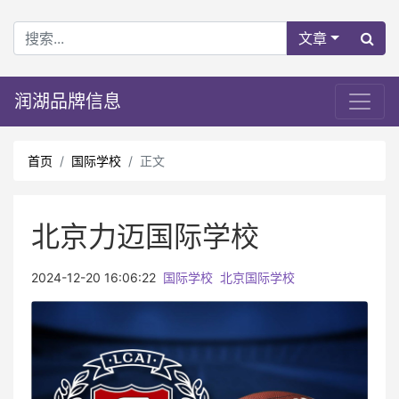
文章
润湖品牌信息
首页
国际学校
正文
北京力迈国际学校
2024-12-20 16:06:22
国际学校
北京国际学校