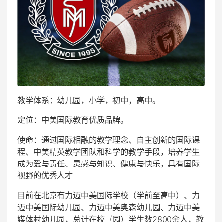
教学体系：幼儿园，小学，初中，高中。
定位：中美国际教育优质品牌。
使命：通过国际相融的教学理念、自主创新的国际课
程、中美精英教学团队和科学的教学手段，培养学生
成为爱与责任、灵感与知识、健康与快乐，具有国际
视野的优秀人才
目前在北京有力迈中美国际学校（学前至高中）、力
迈中美国际幼儿园、力迈中美奥森幼儿园、力迈中美
媒体村幼儿园，总计在校（园）学生数2800余人，教