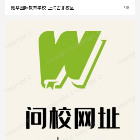
耀华国际教育学校-上海古北校区
719