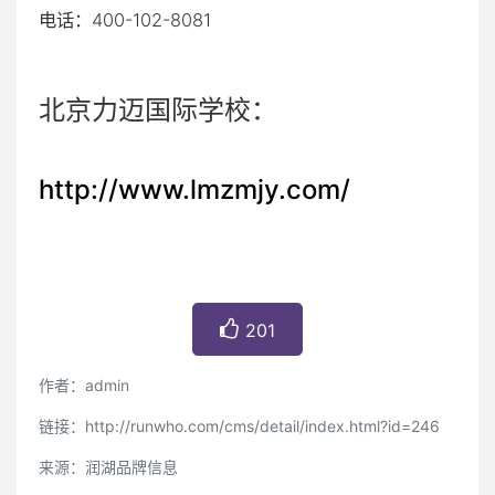
电话：400-102-8081
北京力迈国际学校：
http://www.lmzmjy.com/
201
作者：admin
链接：http://runwho.com/cms/detail/index.html?id=246
来源：润湖品牌信息