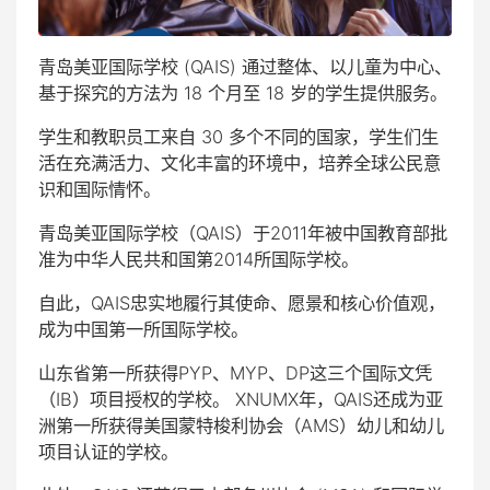
青岛美亚国际学校 (QAIS) 通过整体、以儿童为中心、
基于探究的方法为 18 个月至 18 岁的学生提供服务。
学生和教职员工来自 30 多个不同的国家，学生们生
活在充满活力、文化丰富的环境中，培养全球公民意
识和国际情怀。
青岛美亚国际学校（QAIS）于2011年被中国教育部批
准为中华人民共和国第2014所国际学校。
自此，QAIS忠实地履行其使命、愿景和核心价值观，
成为中国第一所国际学校。
山东省第一所获得PYP、MYP、DP这三个国际文凭
（IB）项目授权的学校。 XNUMX年，QAIS还成为亚
洲第一所获得美国蒙特梭利协会（AMS）幼儿和幼儿
项目认证的学校。