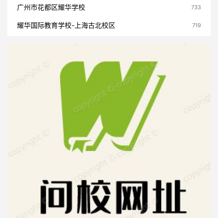
广州市花都区耀华学校
733
耀华国际教育学校-上海古北校区
719