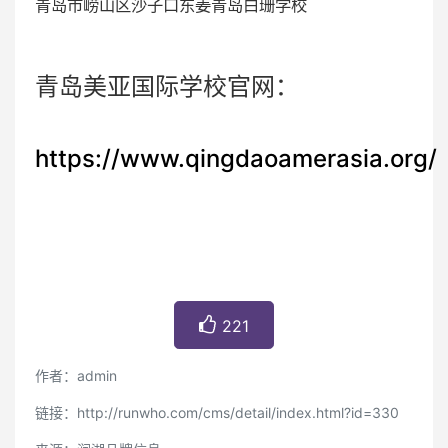
青岛市崂山区沙子口东姜青岛白珊学校
青岛美亚国际学校官网：
https://www.qingdaoamerasia.org/
221
作者：admin
链接：http://runwho.com/cms/detail/index.html?id=330