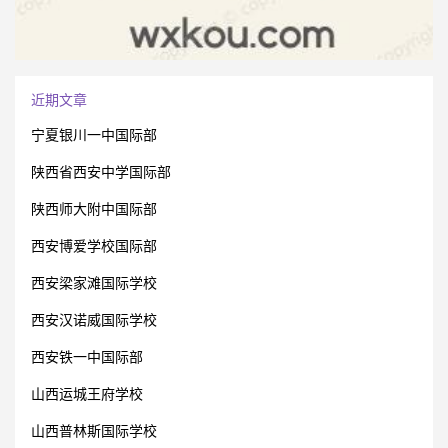
近期文章
宁夏银川一中国际部
陕西省西安中学国际部
陕西师大附中国际部
西安博爱学校国际部
西安梁家滩国际学校
西安汉诺威国际学校
西安铁一中国际部
山西运城王府学校
山西普林斯国际学校