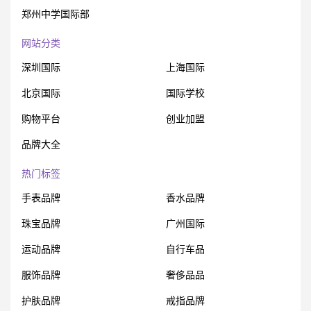
郑州中学国际部
网站分类
深圳国际
上海国际
北京国际
国际学校
购物平台
创业加盟
品牌大全
热门标签
手表品牌
香水品牌
珠宝品牌
广州国际
运动品牌
自行车品
服饰品牌
奢侈品品
护肤品牌
戒指品牌