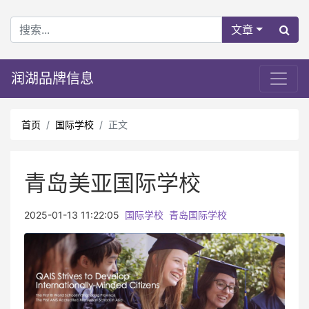
文章
润湖品牌信息
首页
国际学校
正文
青岛美亚国际学校
2025-01-13 11:22:05
国际学校
青岛国际学校